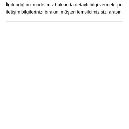
İlgilendiğiniz modelimiz hakkında detaylı bilgi vermek için
iletişim bilgilerinizi bırakın, müşteri temsilcimiz sizi arasın.