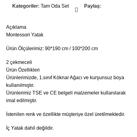
Kategoriler:
Tam Oda Set
Paylaş:
Açıklama
Montessori Yatak
Ürün Ölçülerimiz: 90*190 cm / 100*200 cm
2 çekmeceli
Ürün Özellikleri
Ürünlerimizde, 1.sınıf Köknar Ağacı ve kurşunsuz boya
kullanılmıştır.
Ürünlerimiz TSE ve CE belgeli malzemeler kullanılarak
imal edilmiştir.
İstenilen renk ve özellikte müşteriye özel üretilmektedir.
İç Yatak dahil değildir.