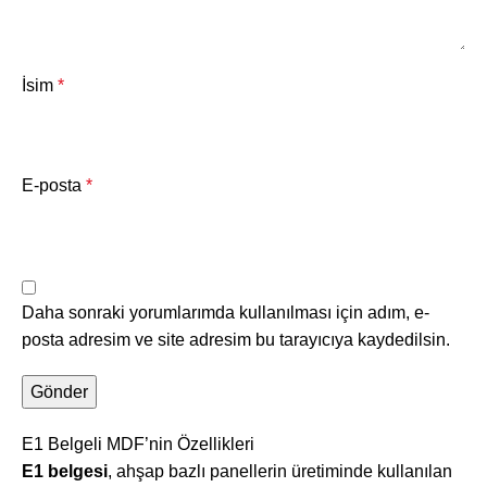
İsim
*
E-posta
*
Daha sonraki yorumlarımda kullanılması için adım, e-
posta adresim ve site adresim bu tarayıcıya kaydedilsin.
E1 Belgeli MDF’nin Özellikleri
E1 belgesi
, ahşap bazlı panellerin üretiminde kullanılan