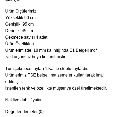
Ürün Ölçülerimiz:
Yükseklik 90 cm
Genişlik ;95 cm
Derinlik :45 cm
Çekmece sayısı 4 adet
Ürün Özellikleri
Ürünlerimizde, 18 mm kalınlığında E1 Belgeli mdf
ve kurşunsuz boya kullanılmıştır.
Tüm çekmece rayları 1.Kalite stoplu raylardır.
Ürünlerimiz TSE belgeli malzemeler kullanılarak imal
edilmiştir.
İstenilen renk ve özellikte müşteriye özel üretilmektedir.
Nakliye dahil fiyattır.
Değerlendirmeler (0)