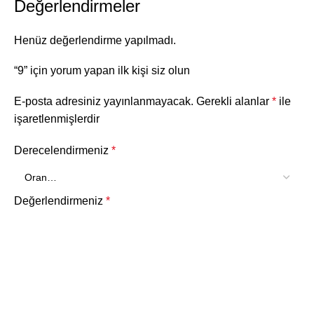
Değerlendirmeler
Henüz değerlendirme yapılmadı.
“9” için yorum yapan ilk kişi siz olun
E-posta adresiniz yayınlanmayacak.
Gerekli alanlar
*
ile
işaretlenmişlerdir
Derecelendirmeniz
*
Değerlendirmeniz
*