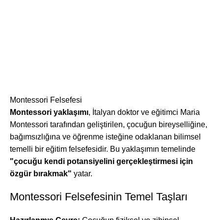
Montessori Felsefesi
Montessori yaklaşımı
, İtalyan doktor ve eğitimci Maria
Montessori tarafından geliştirilen, çocuğun bireyselliğine,
bağımsızlığına ve öğrenme isteğine odaklanan bilimsel
temelli bir eğitim felsefesidir. Bu yaklaşımın temelinde
"çocuğu kendi potansiyelini gerçekleştirmesi için
özgür bırakmak"
yatar.
Montessori Felsefesinin Temel Taşları