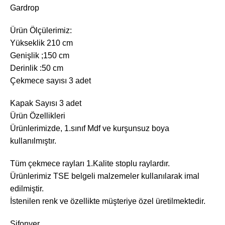
Gardrop
Ürün Ölçülerimiz:
Yükseklik 210 cm
Genişlik ;150 cm
Derinlik :50 cm
Çekmece sayısı 3 adet
Kapak Sayısı 3 adet
Ürün Özellikleri
Ürünlerimizde, 1.sınıf Mdf ve kurşunsuz boya
kullanılmıştır.
Tüm çekmece rayları 1.Kalite stoplu raylardır.
Ürünlerimiz TSE belgeli malzemeler kullanılarak imal
edilmiştir.
İstenilen renk ve özellikte müşteriye özel üretilmektedir.
Şifonyer